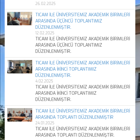
26.02.2025
TICAM İLE ÜNİVERSİTEMİZ AKADEMİK BİRİMLERİ
ARASINDA ÜÇÜNCÜ TOPLANTIMIZ
DÜZENLENMİŞTİR.
12.02.2025
TICAM İLE ÜNİVERSİTEMİZ AKADEMİK BİRİMLERİ
ARASINDA ÜÇÜNCÜ TOPLANTIMIZ
DÜZENLENMİŞTİR.
TICAM İLE ÜNİVERSİTEMİZ AKADEMİK BİRİMLERİ
ARASINDA İKİNCİ TOPLANTIMIZ
DÜZENLENMİŞTİR.
4.02.2025
TICAM İLE ÜNİVERSİTEMİZ AKADEMİK BİRİMLERİ
ARASINDA İKİNCİ TOPLANTIMIZ
DÜZENLENMİŞTİR.
TICAM İLE ÜNİVERSİTEMİZ AKADEMİK BİRİMLERİ
ARASINDA TOPLANTI DÜZENLENMİŞTİR
24.01.2025
TICAM İLE ÜNİVERSİTEMİZ AKADEMİK BİRİMLERİ
ARASINDA TOPLANTI DÜZENLENMİŞTİR.