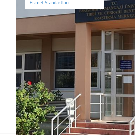
Hizmet Standartları