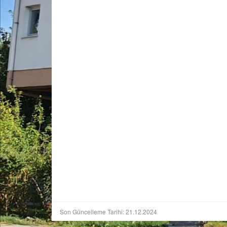
Son Güncelleme Tarihi: 21.12.2024