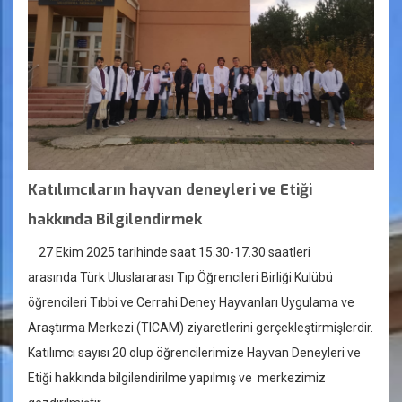
Katılımcıların hayvan deneyleri ve Etiği
hakkında Bilgilendirmek
27 Ekim 2025 tarihinde saat 15.30-17.30 saatleri
arasında Türk Uluslararası Tıp Öğrencileri Birliği Kulübü
öğrencileri Tıbbi ve Cerrahi Deney Hayvanları Uygulama ve
Araştırma Merkezi (TICAM) ziyaretlerini gerçekleştirmişlerdir.
Katılımcı sayısı 20 olup öğrencilerimize Hayvan Deneyleri ve
Etiği hakkında bilgilendirilme yapılmış ve merkezimiz