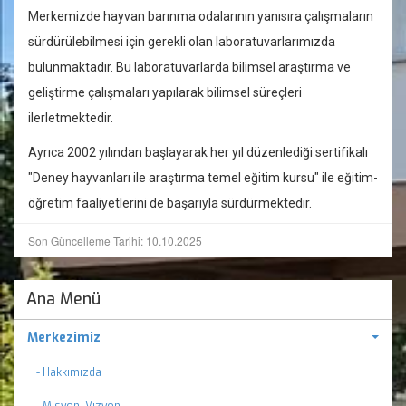
Merkemizde hayvan barınma odalarının yanısıra çalışmaların
sürdürülebilmesi için gerekli olan laboratuvarlarımızda
bulunmaktadır. Bu laboratuvarlarda bilimsel araştırma ve
geliştirme çalışmaları yapılarak bilimsel süreçleri
ilerletmektedir.
Ayrıca 2002 yılından başlayarak her yıl düzenlediği sertifikalı
"Deney hayvanları ile araştırma temel eğitim kursu" ile eğitim-
öğretim faaliyetlerini de başarıyla sürdürmektedir.
Son Güncelleme Tarihi: 10.10.2025
Ana Menü
Merkezimiz
- Hakkımızda
- Misyon, Vizyon