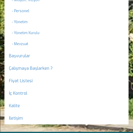
- Personel
- Yönetim
- Yönetim Kurulu
- Mevzuat
Başvurular
Çalışmaya Başlarken ?
Fiyat Listesi
İç Kontrol
Kalite
İletişim